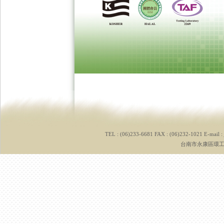
TEL : (06)233-6681 FAX : (06)232-1021 E-mail :
台南市永康區環工路