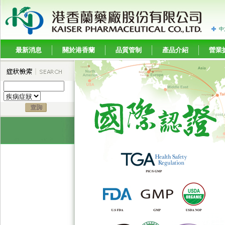
中
最新消息
關於港香蘭
品質管制
產品介紹
營業