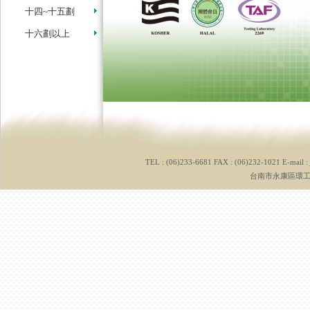
十四~十五劃
十六劃以上
TEL : (06)233-6681 FAX : (06)232-1021 E-mail :
台南市永康區環工路