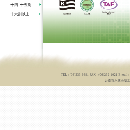
十四~十五劃
十六劃以上
TEL : (06)233-6681 FAX : (06)232-1021 E-mail :
台南市永康區環工路