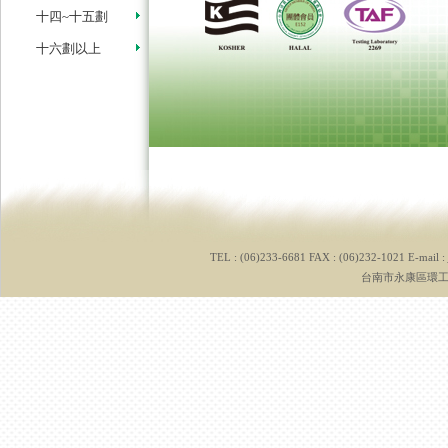
十四~十五劃
十六劃以上
TEL : (06)233-6681 FAX : (06)232-1021 E-mail :
台南市永康區環工路