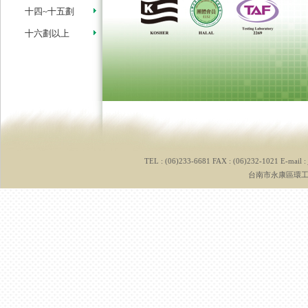
十四~十五劃
十六劃以上
TEL : (06)233-6681 FAX : (06)232-1021 E-mail :
台南市永康區環工路