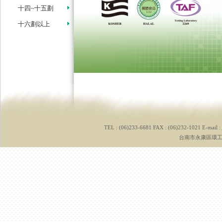
十四~十五劃
十六劃以上
TEL : (06)233-6681 FAX : (06)232-1021 E-mail :
台南市永康區環工路