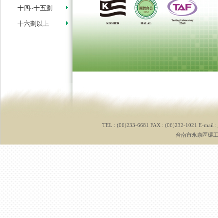
十四~十五劃
十六劃以上
TEL : (06)233-6681 FAX : (06)232-1021 E-mail :
台南市永康區環工路