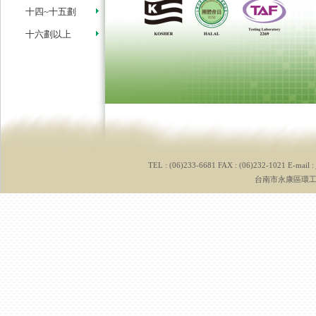
十四~十五劃
十六劃以上
TEL : (06)233-6681 FAX : (06)232-1021 E-mail :
台南市永康區環工路