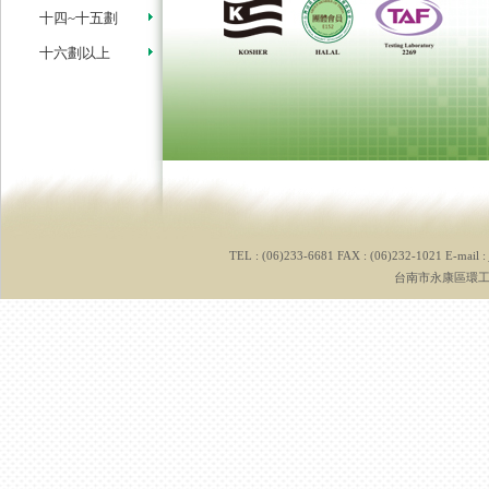
十四~十五劃
十六劃以上
TEL : (06)233-6681 FAX : (06)232-1021 E-mail :
台南市永康區環工路