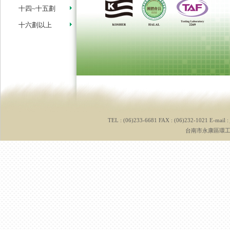
十四~十五劃
十六劃以上
TEL : (06)233-6681 FAX : (06)232-1021 E-mail :
台南市永康區環工路