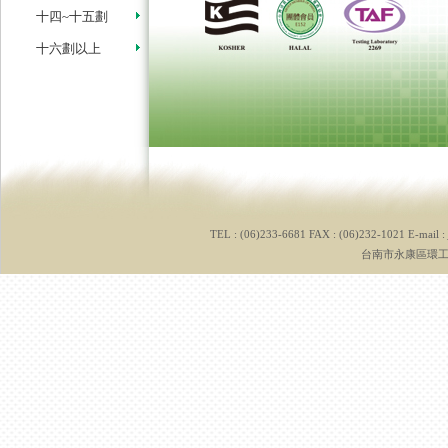
十四~十五劃
十六劃以上
TEL : (06)233-6681 FAX : (06)232-1021 E-mail :
台南市永康區環工路