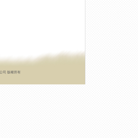
有限公司 版權所有