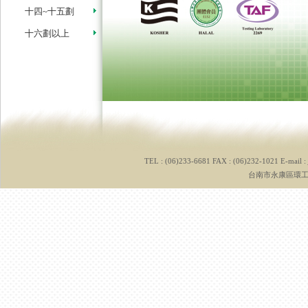
十四~十五劃
十六劃以上
TEL : (06)233-6681 FAX : (06)232-1021 E-mail :
台南市永康區環工路