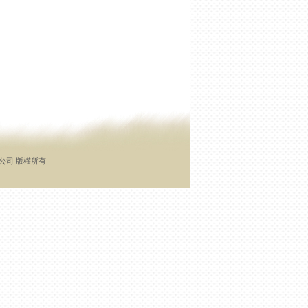
有限公司 版權所有