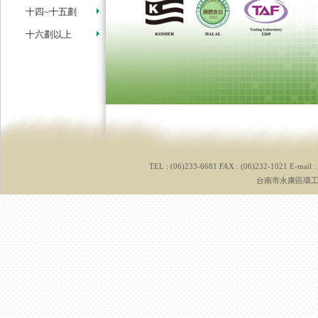
十四~十五劃
十六劃以上
TEL : (06)233-6681 FAX : (06)232-1021 E-mail :
台南市永康區環工路