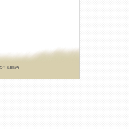
有限公司 版權所有