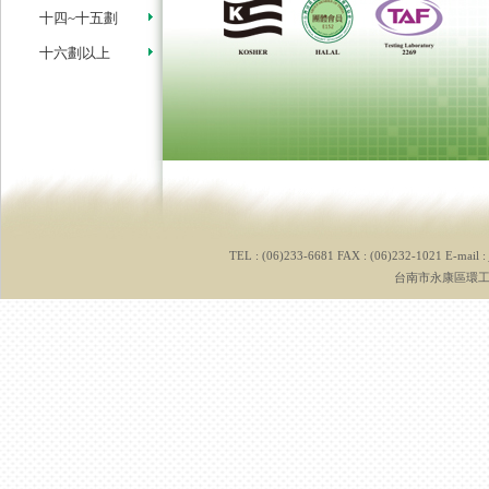
十四~十五劃
十六劃以上
TEL : (06)233-6681 FAX : (06)232-1021 E-mail :
台南市永康區環工路