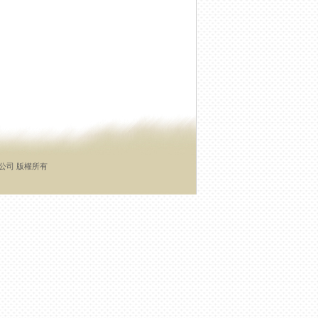
有限公司 版權所有