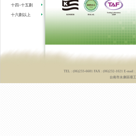
十四~十五劃
十六劃以上
TEL : (06)233-6681 FAX : (06)232-1021 E-mail :
台南市永康區環工路