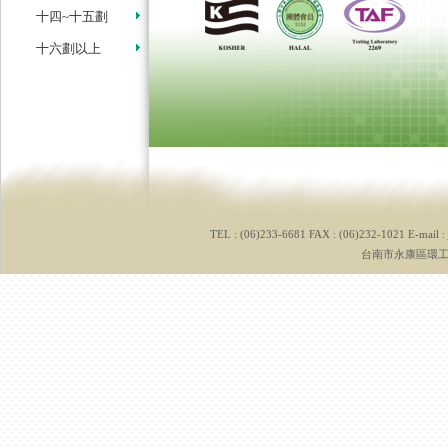
十四~十五劃
十六劃以上
TEL : (06)233-6681 FAX : (06)232-1021 E-mail :
台南市永康區環工路