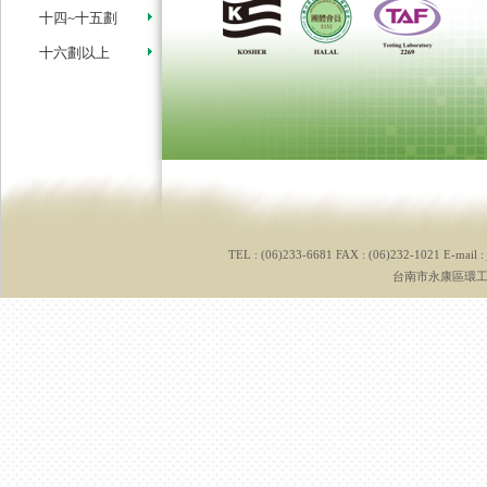
十四~十五劃
十六劃以上
TEL : (06)233-6681 FAX : (06)232-1021 E-mail :
台南市永康區環工路