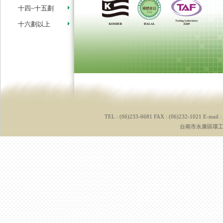
十四~十五劃
十六劃以上
TEL : (06)233-6681 FAX : (06)232-1021 E-mail :
台南市永康區環工路