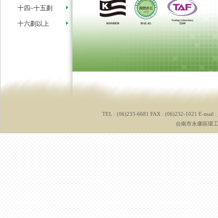
十四~十五劃
十六劃以上
TEL : (06)233-6681 FAX : (06)232-1021 E-mail :
台南市永康區環工路