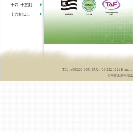
十四~十五劃
十六劃以上
TEL : (06)233-6681 FAX : (06)232-1021 E-mail :
台南市永康區環工路