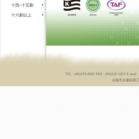
十四~十五劃
十六劃以上
TEL : (06)233-6681 FAX : (06)232-1021 E-mail :
台南市永康區環工路