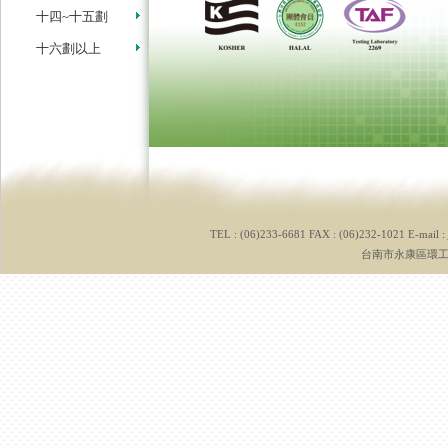
十四~十五劃
十六劃以上
TEL : (06)233-6681 FAX : (06)232-1021 E-mail :
台南市永康區環工路