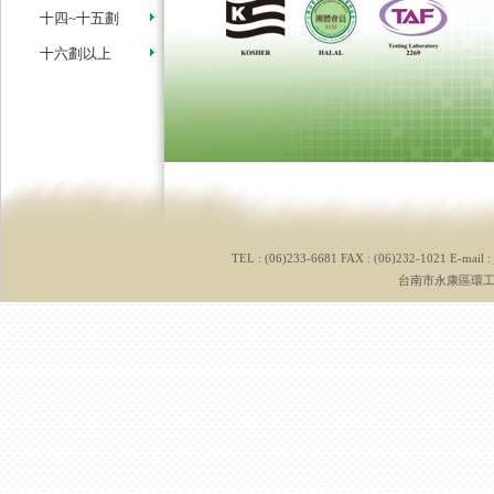
十四~十五劃
十六劃以上
TEL : (06)233-6681 FAX : (06)232-1021 E-mail :
台南市永康區環工路