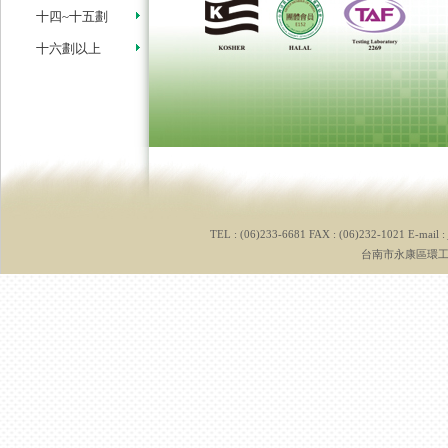
十四~十五劃
十六劃以上
TEL : (06)233-6681 FAX : (06)232-1021 E-mail :
台南市永康區環工路