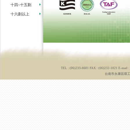
十四~十五劃
十六劃以上
TEL : (06)233-6681 FAX : (06)232-1021 E-mail :
台南市永康區環工路