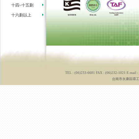
十四~十五劃
十六劃以上
TEL : (06)233-6681 FAX : (06)232-1021 E-mail :
台南市永康區環工路