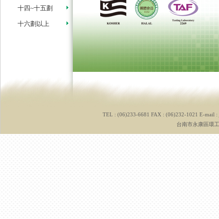
十四~十五劃
十六劃以上
TEL : (06)233-6681 FAX : (06)232-1021 E-mail :
台南市永康區環工路