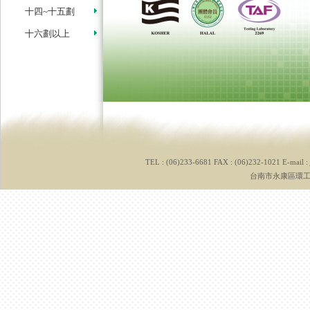
十四~十五劃
十六劃以上
TEL : (06)233-6681 FAX : (06)232-1021 E-mail :
台南市永康區環工路