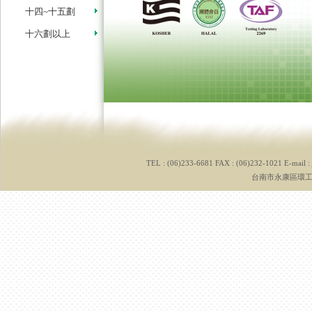
十四~十五劃
十六劃以上
TEL : (06)233-6681 FAX : (06)232-1021 E-mail :
台南市永康區環工路