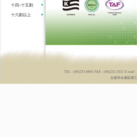
十四~十五劃
十六劃以上
TEL : (06)233-6681 FAX : (06)232-1021 E-mail :
台南市永康區環工路