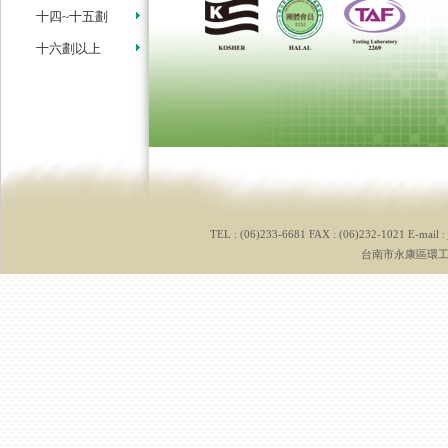
十四~十五劃
十六劃以上
TEL : (06)233-6681 FAX : (06)232-1021 E-mail :
台南市永康區環工路