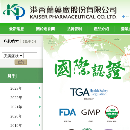
中
最新消息
關於港香蘭
品質管制
產品介紹
營業
月刊
2023年
2022年
2021年
2020年
2019年