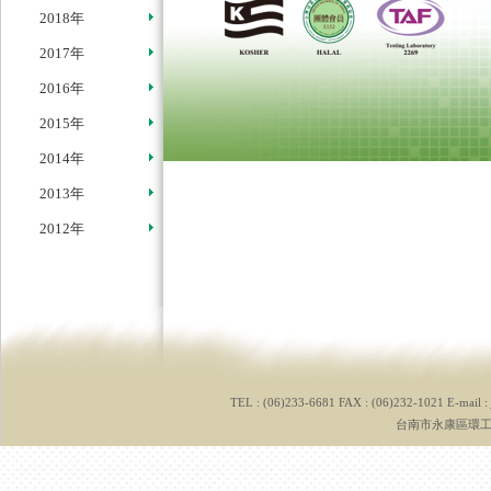
2018年
2017年
2016年
2015年
2014年
2013年
2012年
TEL : (06)233-6681 FAX : (06)232-1021 E-mail :
台南市永康區環工路