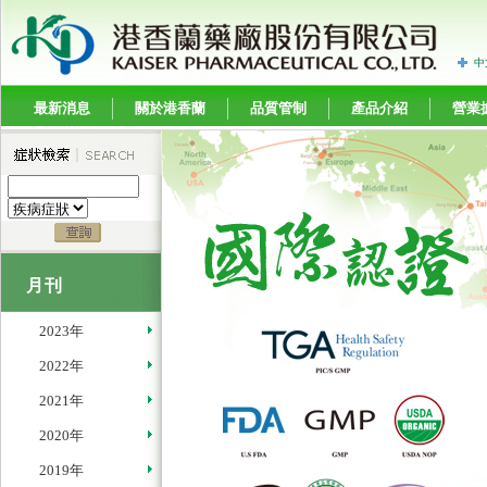
中
最新消息
關於港香蘭
品質管制
產品介紹
營業
月刊
2023年
2022年
2021年
2020年
2019年