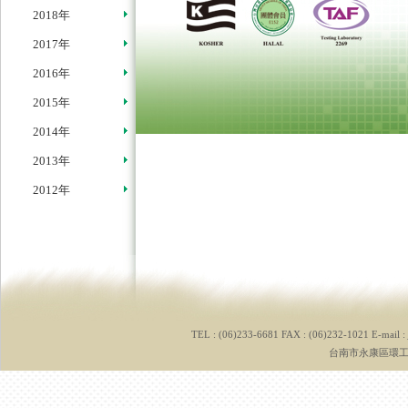
2018年
2017年
2016年
2015年
2014年
2013年
2012年
TEL : (06)233-6681 FAX : (06)232-1021 E-mail :
台南市永康區環工路